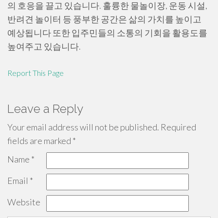
의 호응을 끌고 있습니다. 훌륭한 물놀이장, 운동 시설,
반려견 놀이터 등 풍부한 공간은 삶의 가치를 높이고
예상됩니다 또한 입주민들의 소통의 기회을 활용도를
높여주고 있습니다.
Report This Page
Leave a Reply
Your email address will not be published.
Required
fields are marked
*
Name
*
Email
*
Website