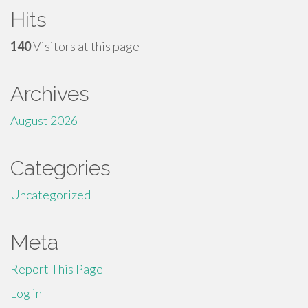
Hits
140
Visitors at this page
Archives
August 2026
Categories
Uncategorized
Meta
Report This Page
Log in